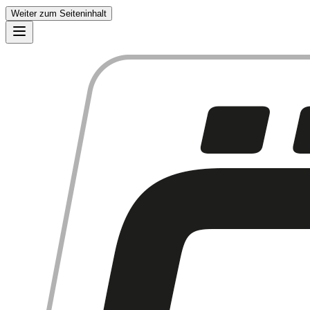
Weiter zum Seiteninhalt