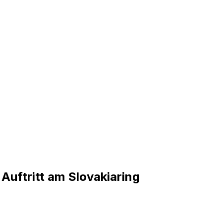
uftritt am Slovakiaring